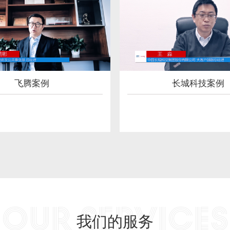
飞腾案例
长城科技案例
OUR SERVICES
我们的服务