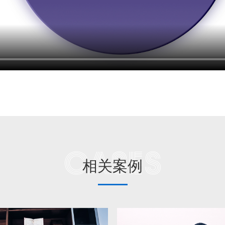
Cases
相关案例