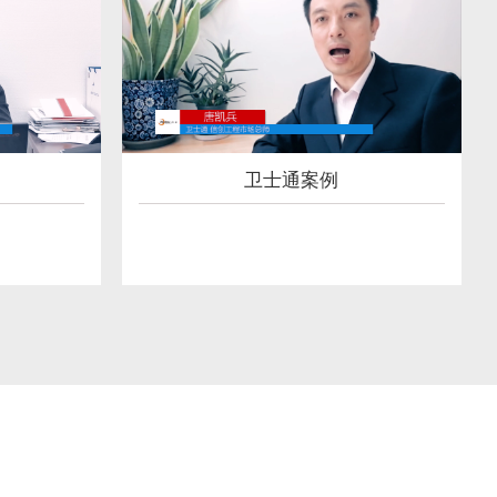
卫士通案例