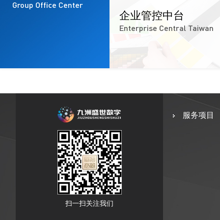
Group Office Center
企业管控中台
Enterprise Central Taiwan
服务项目
扫一扫关注我们