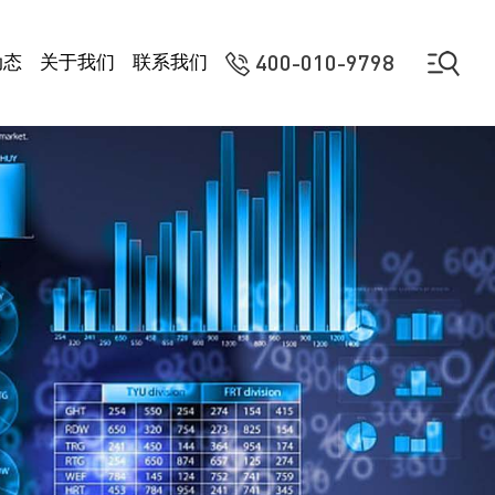
400-010-9798
动态
关于我们
联系我们