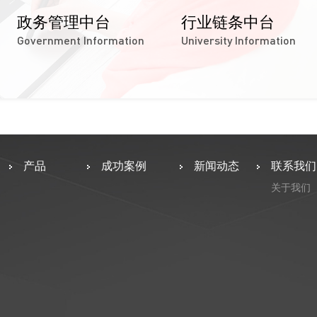
政务管理中台
行业链条中台
Government Information
University Information
产品
成功案例
新闻动态
联系我们
关于我们