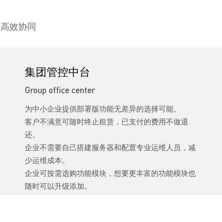
的高效协同
集团管控中台
Group office center
为中小企业提供部署版功能无差异的选择可能。
客户不满意可随时终止租赁，已支付的费用不做退
还。
企业不需要自己搭建服务器和配置专业运维人员，减
少运维成本。
企业可按需选购功能模块，想要更丰富的功能模块也
随时可以升级添加。