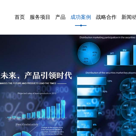
首页
服务项目
产品
成功案例
战略合作
新闻