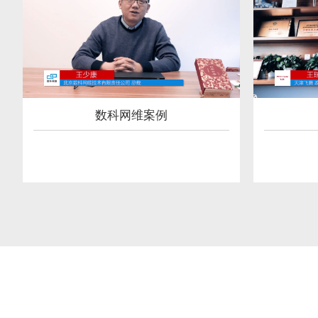
数科网维案例