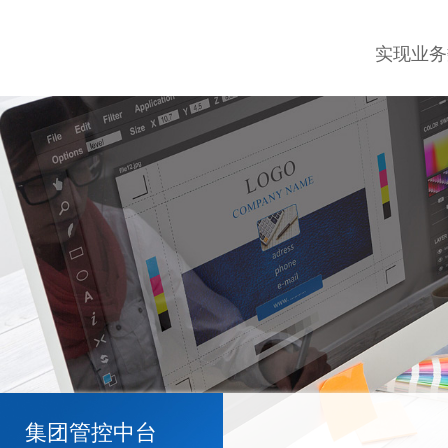
实现业务
集团管控中台