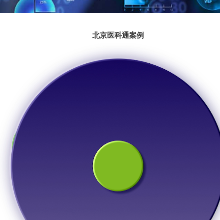
北京医科通案例