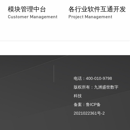
模块管理中台
各行业软件互通开发
Customer Management
Project Management
电话：400-010-9798
版权所有：
九洲盛世数字
科技
备案：
鲁ICP备
2021022361号-2