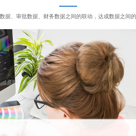
数据、审批数据、财务数据之间的联动，达成数据之间